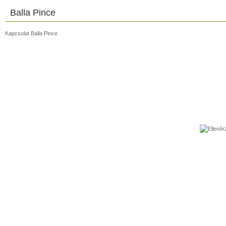
Balla Pince
Kapcsolat Balla Pince