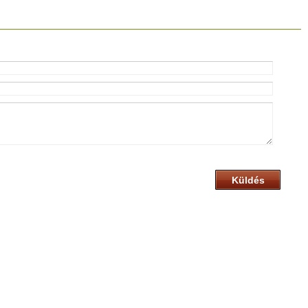
Küldés